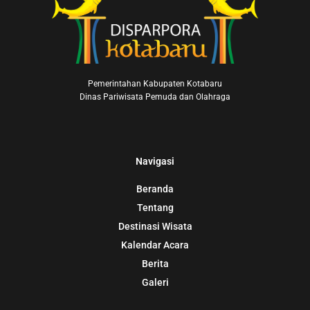
Pemerintahan Kabupaten Kotabaru
Dinas Pariwisata Pemuda dan Olahraga
Navigasi
Beranda
Tentang
Destinasi Wisata
Kalendar Acara
Berita
Galeri