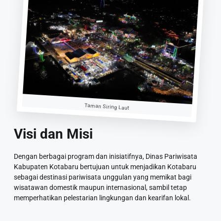
Taman Siring Laut
Visi dan Misi
Dengan berbagai program dan inisiatifnya, Dinas Pariwisata
Kabupaten Kotabaru bertujuan untuk menjadikan Kotabaru
sebagai destinasi pariwisata unggulan yang memikat bagi
wisatawan domestik maupun internasional, sambil tetap
memperhatikan pelestarian lingkungan dan kearifan lokal.