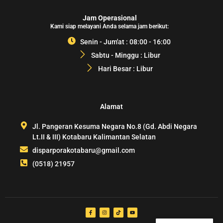
Jam Operasional
Kami siap melayani Anda selama jam berikut:
Senin - Jum'at : 08:00 - 16:00
Sabtu - Minggu : Libur
Hari Besar : Libur
Alamat
Jl. Pangeran Kesuma Negara No.8 (Gd. Abdi Negara
Lt.II & III) Kotabaru Kalimantan Selatan
disparporakotabaru@gmail.com
(0518) 21957