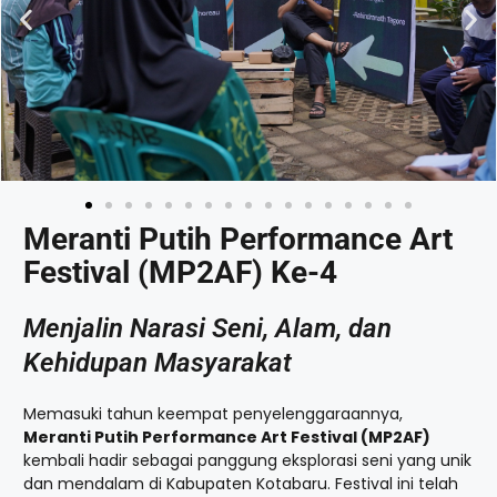
Meranti Putih Performance Art
Festival (MP2AF) Ke-4
Menjalin Narasi Seni, Alam, dan
Kehidupan Masyarakat
Memasuki tahun keempat penyelenggaraannya,
Meranti Putih Performance Art Festival (MP2AF)
kembali hadir sebagai panggung eksplorasi seni yang unik
dan mendalam di Kabupaten Kotabaru. Festival ini telah