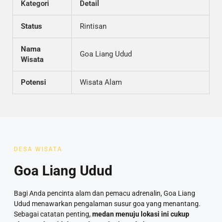
Kategori
Detail
Status
Rintisan
Nama
Goa Liang Udud
Wisata
Potensi
Wisata Alam
DESA WISATA
Goa Liang Udud
Bagi Anda pencinta alam dan pemacu adrenalin, Goa Liang
Udud menawarkan pengalaman susur goa yang menantang.
Sebagai catatan penting,
medan menuju lokasi ini cukup