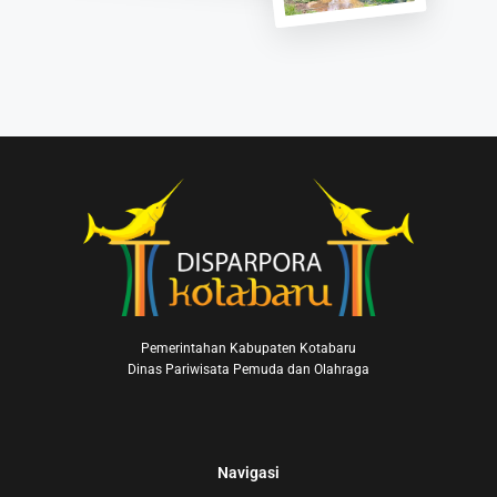
Pemerintahan Kabupaten Kotabaru
Dinas Pariwisata Pemuda dan Olahraga
Navigasi