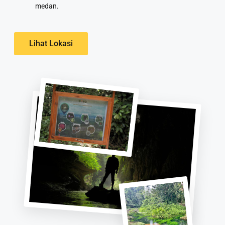
medan.
Lihat Lokasi