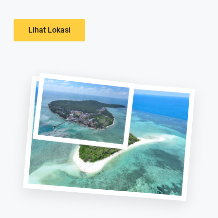
Lihat Lokasi