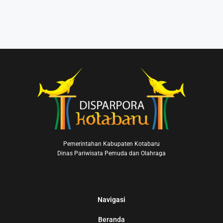
Pemerintahan Kabupaten Kotabaru
Dinas Pariwisata Pemuda dan Olahraga
Navigasi
Beranda