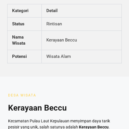
Kategori
Detail
Status
Rintisan
Nama
Kerayaan Beccu
Wisata
Potensi
Wisata Alam
DESA WISATA
Kerayaan Beccu
Kecamatan Pulau Laut Kepulauan menyimpan daya tarik
pesisir yang unik, salah satunya adalah
Kerayaan Beccu
.