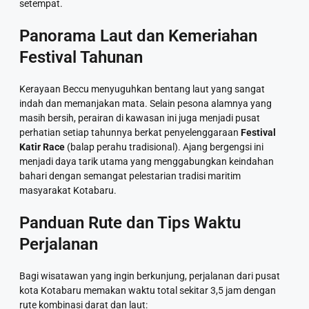
setempat.
Panorama Laut dan Kemeriahan
Festival Tahunan
Kerayaan Beccu menyuguhkan bentang laut yang sangat
indah dan memanjakan mata. Selain pesona alamnya yang
masih bersih, perairan di kawasan ini juga menjadi pusat
perhatian setiap tahunnya berkat penyelenggaraan
Festival
Katir Race
(balap perahu tradisional). Ajang bergengsi ini
menjadi daya tarik utama yang menggabungkan keindahan
bahari dengan semangat pelestarian tradisi maritim
masyarakat Kotabaru.
Panduan Rute dan Tips Waktu
Perjalanan
Bagi wisatawan yang ingin berkunjung, perjalanan dari pusat
kota Kotabaru memakan waktu total sekitar 3,5 jam dengan
rute kombinasi darat dan laut: