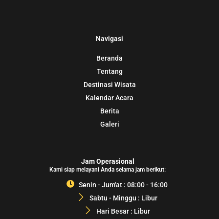
Navigasi
Beranda
Tentang
Destinasi Wisata
Kalendar Acara
Berita
Galeri
Jam Operasional
Kami siap melayani Anda selama jam berikut:
Senin - Jum'at : 08:00 - 16:00
Sabtu - Minggu : Libur
Hari Besar : Libur