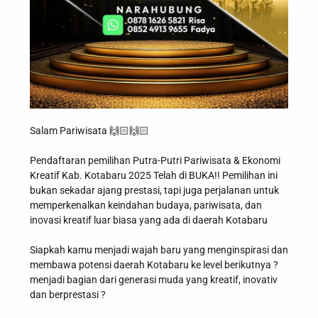
Salam Pariwisata 🙌🏻🙌🏻
Pendaftaran pemilihan Putra-Putri Pariwisata & Ekonomi
Kreatif Kab. Kotabaru 2025 Telah di BUKA!! Pemilihan ini
bukan sekadar ajang prestasi, tapi juga perjalanan untuk
memperkenalkan keindahan budaya, pariwisata, dan
inovasi kreatif luar biasa yang ada di daerah Kotabaru
Siapkah kamu menjadi wajah baru yang menginspirasi dan
membawa potensi daerah Kotabaru ke level berikutnya ?
menjadi bagian dari generasi muda yang kreatif, inovativ
dan berprestasi ?