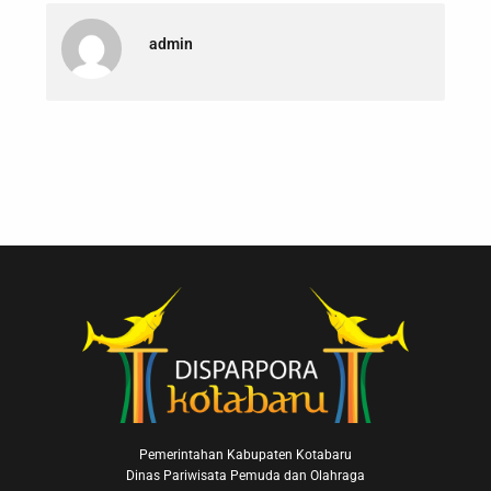
admin
Pemerintahan Kabupaten Kotabaru
Dinas Pariwisata Pemuda dan Olahraga